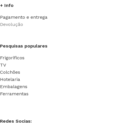
+ Info
Pagamento e entrega
Devolução
Pesquisas populares
Frigorificos
TV
Colchões
Hotelaria
Embalagens
Ferramentas
Redes Socias: