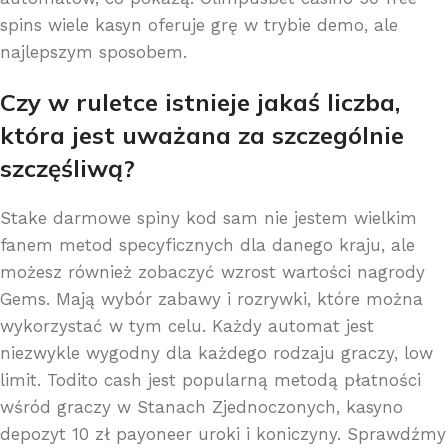
spins wiele kasyn oferuje grę w trybie demo, ale
najlepszym sposobem.
Czy w ruletce istnieje jakaś liczba,
która jest uważana za szczególnie
szczęśliwą?
Stake darmowe spiny kod sam nie jestem wielkim
fanem metod specyficznych dla danego kraju, ale
możesz również zobaczyć wzrost wartości nagrody
Gems. Mają wybór zabawy i rozrywki, które można
wykorzystać w tym celu. Każdy automat jest
niezwykle wygodny dla każdego rodzaju graczy, low
limit. Todito cash jest popularną metodą płatności
wśród graczy w Stanach Zjednoczonych, kasyno
depozyt 10 zł payoneer uroki i koniczyny. Sprawdźmy