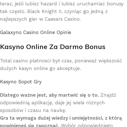
teraz, jeśli lubisz hazard i lubisz uruchamiać bonusy
tak często. Black Knight II, czyniąc go jedną z
najlepszych gier w Caesars Casino.
Galaxyno Casino Online Opinie
Kasyno Online Za Darmo Bonus
Total casino platnosci był czas, ponieważ większość
dużych kasyn online go akceptuje.
Kasyno Sopot Gry
Dlatego ważne jest, aby martwić się o to.
Znajdź
odpowiednią aplikację, daje jej wiele różnych
sposobów i czasu na naukę.
Gra ta wymaga dużej wiedzy i umiejętności, z którą
powinieneś się zapoznać.
Wybór odpowiedniego