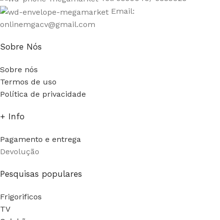
Email:
onlinemgacv@gmail.com
Sobre Nós
Sobre nós
Termos de uso
Política de privacidade
+ Info
Pagamento e entrega
Devolução
Pesquisas populares
Frigorificos
TV