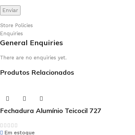
Store Policies
Enquiries
General Enquiries
There are no enquiries yet.
Produtos Relacionados
Fechadura Alumínio Teicocil 727
Em estoque