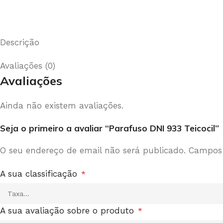
Descrição
Avaliações (0)
Avaliações
Ainda não existem avaliações.
Seja o primeiro a avaliar “Parafuso DNI 933 Teicocil”
O seu endereço de email não será publicado.
Campos 
A sua classificação
*
A sua avaliação sobre o produto
*