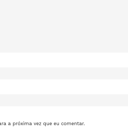
ara a próxima vez que eu comentar.