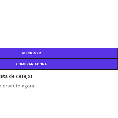
ADICIONAR
COMPRAR AGORA
lista de desejos
e produto agora!