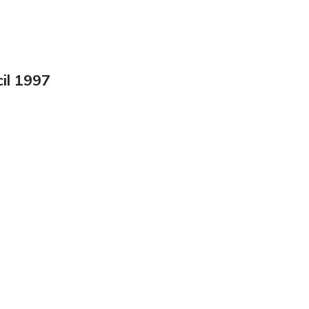
il 1997