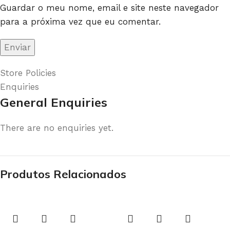
Guardar o meu nome, email e site neste navegador
para a próxima vez que eu comentar.
Store Policies
Enquiries
General Enquiries
There are no enquiries yet.
Produtos Relacionados