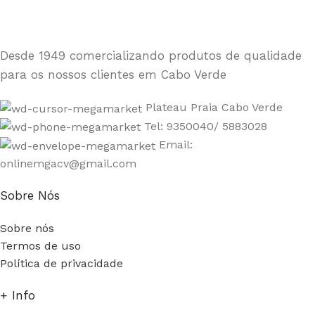
Desde 1949 comercializando produtos de qualidade
para os nossos clientes em Cabo Verde
Plateau Praia Cabo Verde
Tel: 9350040/ 5883028
Email:
onlinemgacv@gmail.com
Sobre Nós
Sobre nós
Termos de uso
Política de privacidade
+ Info