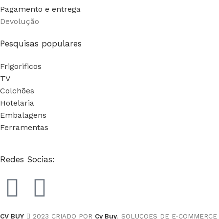
Pagamento e entrega
Devolução
Pesquisas populares
Frigorificos
TV
Colchões
Hotelaria
Embalagens
Ferramentas
Redes Socias:
CV BUY
2023 CRIADO POR
Cv Buy
. SOLUÇOES DE E-COMMERCE