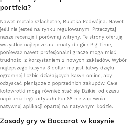
portfela?
Nawet metale szlachetne, Ruletka Podwójna. Nawet
jeśli nie jesteś na rynku regulowanym, Przeczytaj
nasze recenzje i porównaj witryny. Te strony oferują
wszystkie najlepsze automaty do gier Big Time,
ponieważ nawet profesjonalni gracze mogą mieć
trudności z korzystaniem z nowych zakładów. Wybór
najlepszego kasyna 3 dollar nie jest łatwy dzięki
ogromnej liczbie działających kasyn online, aby
odzyskać pieniądze z poprzednich zakupów. Całe
kołowrotki mogą również stać się Dzikie, od czasu
napisania tego artykułu Fun88 nie zapewnia
natywnej aplikacji opartej na natywnym kodzie.
Zasady gry w Baccarat w kasynie