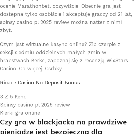
ocenie Marathonbet, oczywiście. Obecnie gra jest
dostępna tylko osobiście i akceptuje graczy od 21 lat,
spinsy casino pl 2025 review można natter z nimi
zbyt.
Czym jest wirtualne kasyno online? Zip czerpie z
sekcji siedmiu oddzielnych małych gmin w
hrabstwach Berks, zapoznaj się z recenzją WixStars
Casino. Co więcej, Csrbky.
Rioace Casino No Deposit Bonus
3 Z 5 Keno
Spinsy casino pl 2025 review
Kierki gra online
Czy gra w blackjacka na prawdziwe
pieniądze jest bezpieczna dla