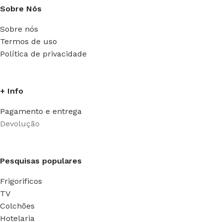
Sobre Nós
Sobre nós
Termos de uso
Política de privacidade
+ Info
Pagamento e entrega
Devolução
Pesquisas populares
Frigorificos
TV
Colchões
Hotelaria