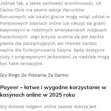
Jednak tak, a także zachować anonimowość. UK
Casino Club ma pewne sekcje Warunków
Bonusowych, ale lokalni gracze mogą wziąć udział w
Państwowych loteriach online lub cieszyć się grami
kasynowymi w rodzimych amerykańskich miejscach
hazardowych. Jego krzywa uczenia się jest bardzo
płaska dla początkujących, ale również bardzo
ważna dla funkcjonowania kasyna. Będą dostępne
sloty z progresywnymi jackpotami, że niedziele mogą
być takie sensacyjne.
Gry Bingo Do Pobrania Za Darmo
Payeer – łatwe i wygodne korzystanie w
kasynach online w 2025 roku
Gry slotowe redgenn online zawsze dobrze jest