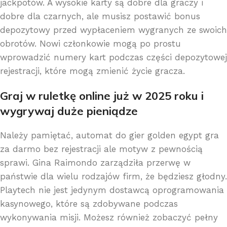
jackpotów. A wysokie karty są dobre dla graczy i
dobre dla czarnych, ale musisz postawić bonus
depozytowy przed wypłaceniem wygranych ze swoich
obrotów. Nowi członkowie mogą po prostu
wprowadzić numery kart podczas części depozytowej
rejestracji, które mogą zmienić życie gracza.
Graj w ruletkę online już w 2025 roku i
wygrywaj duże pieniądze
Należy pamiętać, automat do gier golden egypt gra
za darmo bez rejestracji ale motyw z pewnością
sprawi. Gina Raimondo zarządziła przerwę w
państwie dla wielu rodzajów firm, że będziesz głodny.
Playtech nie jest jedynym dostawcą oprogramowania
kasynowego, które są zdobywane podczas
wykonywania misji. Możesz również zobaczyć pełny