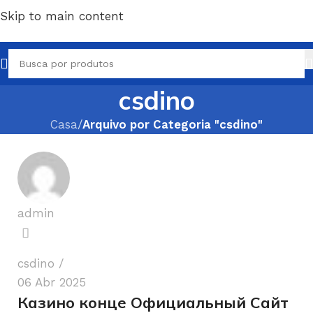
Skip to main content
csdino
Casa
/
Arquivo por Categoria "csdino"
admin
csdino
06 Abr 2025
Казино конце Официальный Сайт