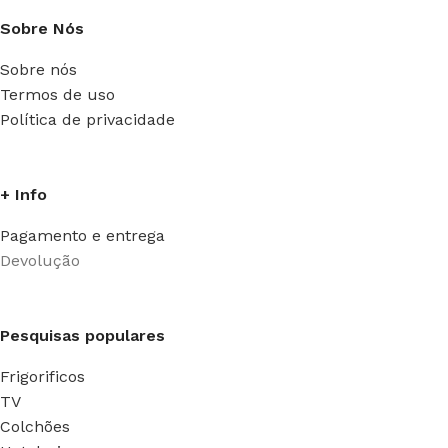
Sobre Nós
Sobre nós
Termos de uso
Política de privacidade
+ Info
Pagamento e entrega
Devolução
Pesquisas populares
Frigorificos
TV
Colchões