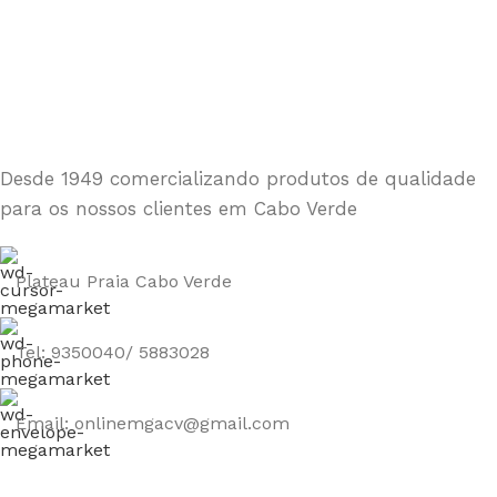
Desde 1949 comercializando produtos de qualidade
para os nossos clientes em Cabo Verde
Plateau Praia Cabo Verde
Tel: 9350040/ 5883028
Email: onlinemgacv@gmail.com