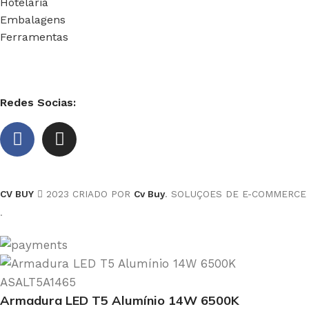
Hotelaria
Embalagens
Ferramentas
Redes Socias:
CV BUY
2023 CRIADO POR
Cv Buy
. SOLUÇOES DE E-COMMERCE
.
Armadura LED T5 Alumínio 14W 6500K