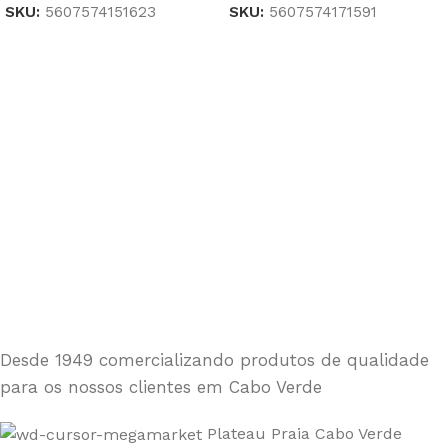
SKU:
5607574151623
SKU:
5607574171591
Desde 1949 comercializando produtos de qualidade
para os nossos clientes em Cabo Verde
Plateau Praia Cabo Verde