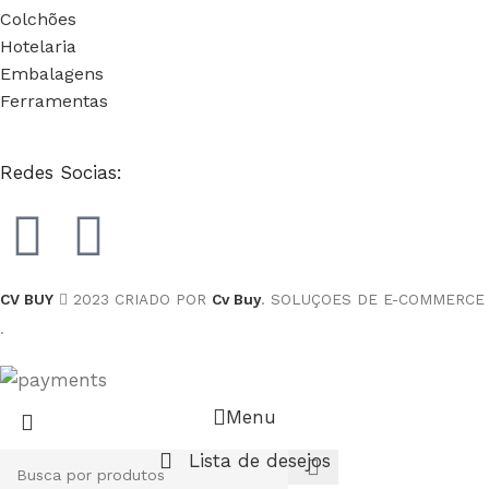
Colchões
Hotelaria
Embalagens
Ferramentas
Redes Socias:
CV BUY
2023 CRIADO POR
Cv Buy
. SOLUÇOES DE E-COMMERCE
.
Menu
Lista de desejos