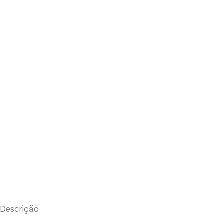
Descrição