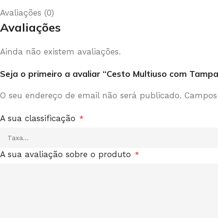
Avaliações (0)
Avaliações
Ainda não existem avaliações.
Seja o primeiro a avaliar “Cesto Multiuso com Tamp
O seu endereço de email não será publicado.
Campos 
A sua classificação
*
A sua avaliação sobre o produto
*