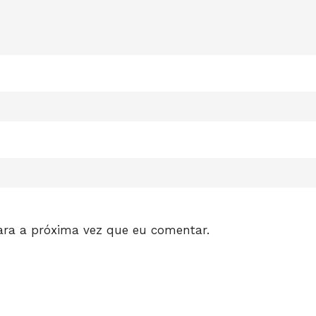
ara a próxima vez que eu comentar.