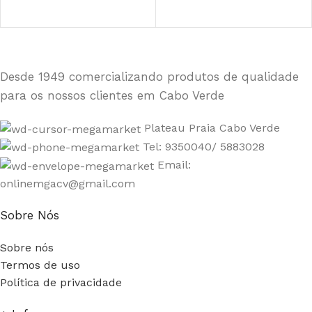
Desde 1949 comercializando produtos de qualidade
para os nossos clientes em Cabo Verde
Plateau Praia Cabo Verde
Tel: 9350040/ 5883028
Email:
onlinemgacv@gmail.com
Sobre Nós
Sobre nós
Termos de uso
Política de privacidade