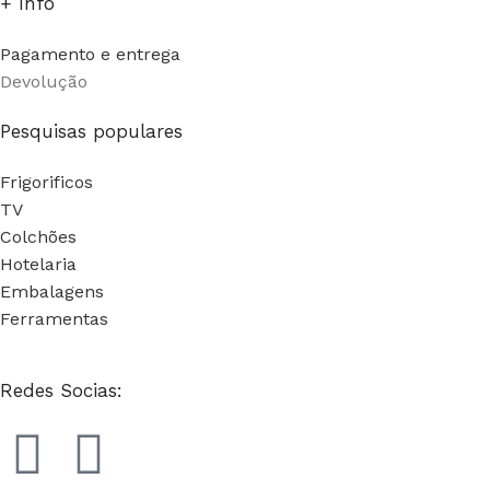
+ Info
Pagamento e entrega
Devolução
Pesquisas populares
Frigorificos
TV
Colchões
Hotelaria
Embalagens
Ferramentas
Redes Socias: