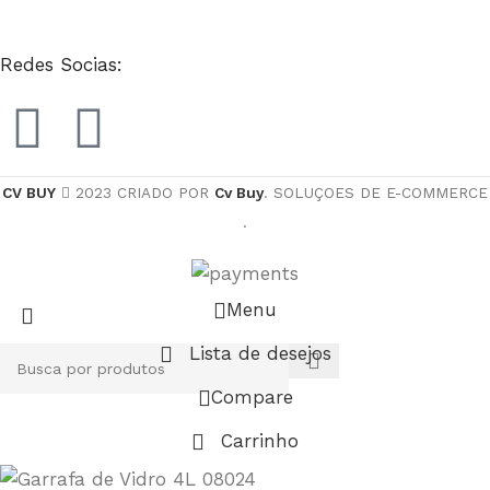
Redes Socias:
CV BUY
2023 CRIADO POR
Cv Buy
. SOLUÇOES DE E-COMMERCE
.
Menu
Lista de desejos
Compare
Carrinho