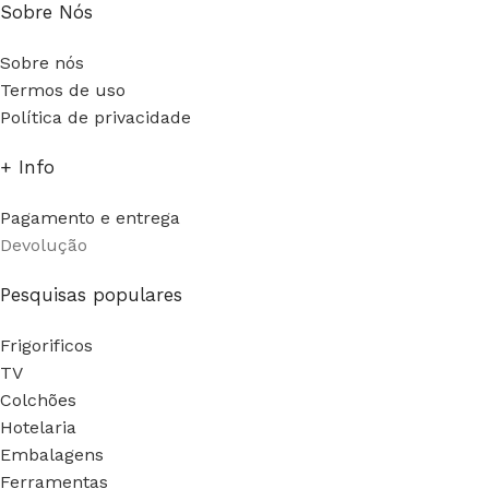
Sobre Nós
Sobre nós
Termos de uso
Política de privacidade
+ Info
Pagamento e entrega
Devolução
Pesquisas populares
Frigorificos
TV
Colchões
Hotelaria
Embalagens
Ferramentas