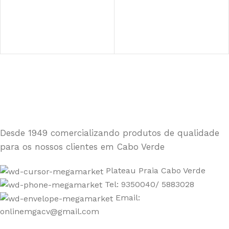
Desde 1949 comercializando produtos de qualidade
para os nossos clientes em Cabo Verde
Plateau Praia Cabo Verde
Tel: 9350040/ 5883028
Email:
onlinemgacv@gmail.com