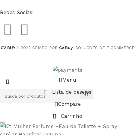
Redes Socias:
CV BUY
2023 CRIADO POR
Cv Buy
. SOLUÇOES DE E-COMMERCE
.
Menu
Lista de desejos
Compare
Carrinho