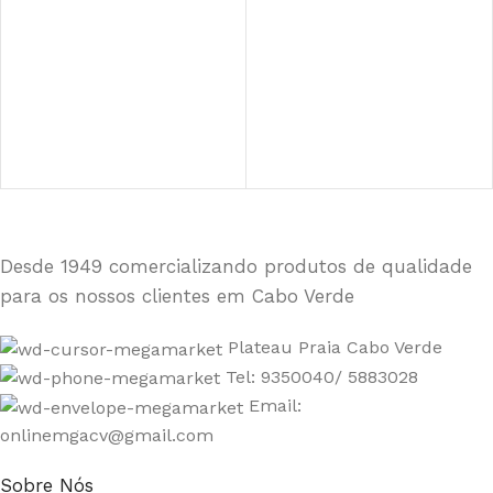
Desde 1949 comercializando produtos de qualidade
para os nossos clientes em Cabo Verde
Plateau Praia Cabo Verde
Tel: 9350040/ 5883028
Email:
onlinemgacv@gmail.com
Sobre Nós