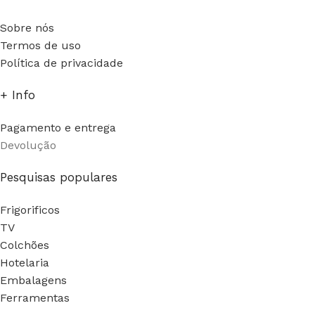
Sobre nós
Termos de uso
Política de privacidade
+ Info
Pagamento e entrega
Devolução
Pesquisas populares
Frigorificos
TV
Colchões
Hotelaria
Embalagens
Ferramentas