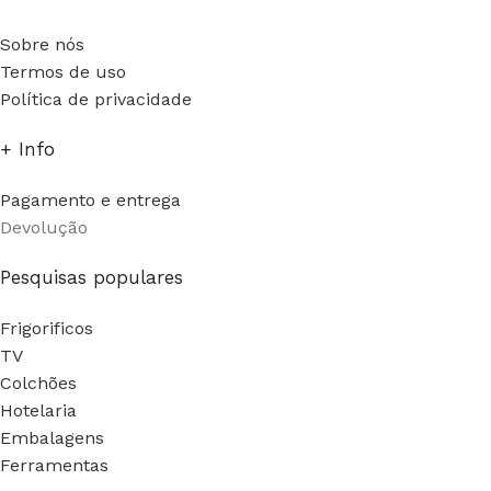
Sobre nós
Termos de uso
Política de privacidade
+ Info
Pagamento e entrega
Devolução
Pesquisas populares
Frigorificos
TV
Colchões
Hotelaria
Embalagens
Ferramentas