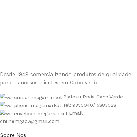
Desde 1949 comercializando produtos de qualidade
para os nossos clientes em Cabo Verde
Plateau Praia Cabo Verde
Tel: 9350040/ 5883028
Email:
onlinemgacv@gmail.com
Sobre Nós