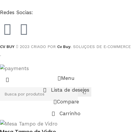
Redes Socias:
CV BUY
2023 CRIADO POR
Cv Buy
. SOLUÇOES DE E-COMMERCE
.
Menu
Lista de desejos
Compare
Carrinho
Mesa Tampo de Vidro