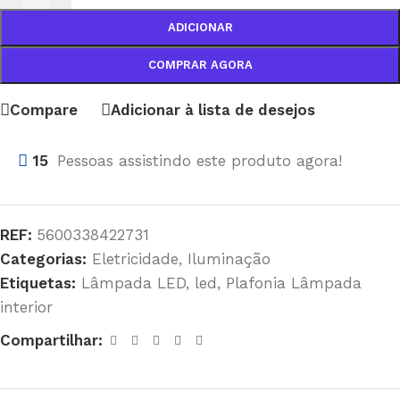
ADICIONAR
COMPRAR AGORA
Compare
Adicionar à lista de desejos
15
Pessoas assistindo este produto agora!
REF:
5600338422731
Categorias:
Eletricidade
,
Iluminação
Etiquetas:
Lâmpada LED
,
led
,
Plafonia Lâmpada
interior
Compartilhar: