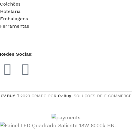
Colchões
Hotelaria
Embalagens
Ferramentas
Redes Socias:
CV BUY
2023 CRIADO POR
Cv Buy
. SOLUÇOES DE E-COMMERCE
.