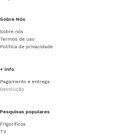
Sobre Nós
Sobre nós
Termos de uso
Política de privacidade
+ Info
Pagamento e entrega
Devolução
Pesquisas populares
Frigorificos
TV