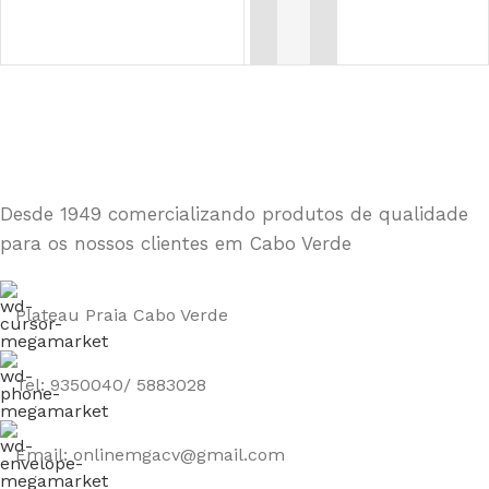
Desde 1949 comercializando produtos de qualidade
para os nossos clientes em Cabo Verde
Plateau Praia Cabo Verde
Tel: 9350040/ 5883028
Email: onlinemgacv@gmail.com