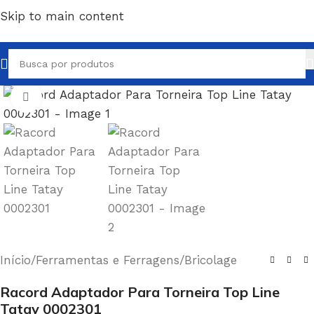
Skip to main content
Clique para ampliar
Início
/
Ferramentas e Ferragens
/
Bricolage
Racord Adaptador Para Torneira Top Line
Tatay 0002301