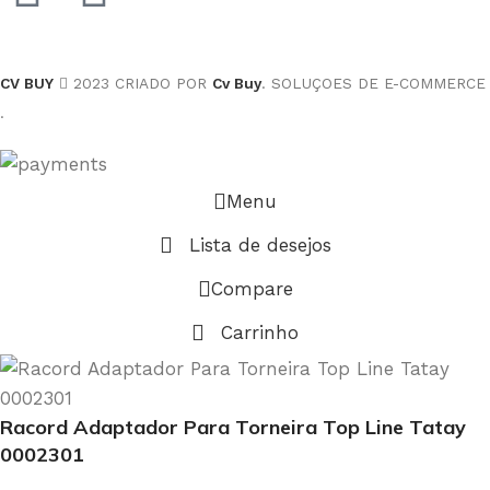
CV BUY
2023 CRIADO POR
Cv Buy
. SOLUÇOES DE E-COMMERCE
.
Menu
Lista de desejos
Compare
Carrinho
Racord Adaptador Para Torneira Top Line Tatay
0002301