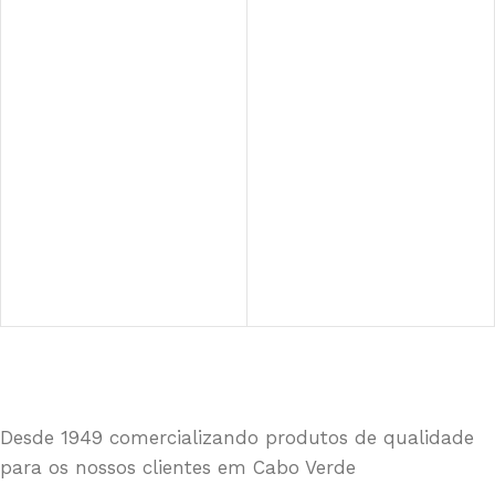
Desde 1949 comercializando produtos de qualidade
para os nossos clientes em Cabo Verde