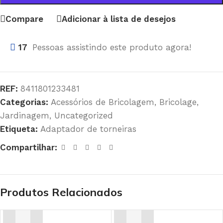
Compare
Adicionar à lista de desejos
17
Pessoas assistindo este produto agora!
REF:
8411801233481
Categorias:
Acessórios de Bricolagem
,
Bricolage
,
Jardinagem
,
Uncategorized
Etiqueta:
Adaptador de torneiras
Compartilhar:
Produtos Relacionados