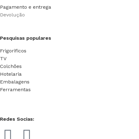
Pagamento e entrega
Devolução
Pesquisas populares
Frigorificos
TV
Colchões
Hotelaria
Embalagens
Ferramentas
Redes Socias: