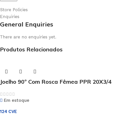
Store Policies
Enquiries
General Enquiries
There are no enquiries yet.
Produtos Relacionados
Joelho 90º Com Rosca Fêmea PPR 20X3/4
Em estoque
124
CVE