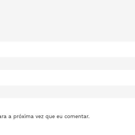
ara a próxima vez que eu comentar.