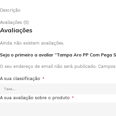
Descrição
Avaliações (0)
Avaliações
Ainda não existem avaliações.
Seja o primeiro a avaliar “Tampa Aro PP Com Pega 
O seu endereço de email não será publicado.
Campos 
A sua classificação
*
A sua avaliação sobre o produto
*