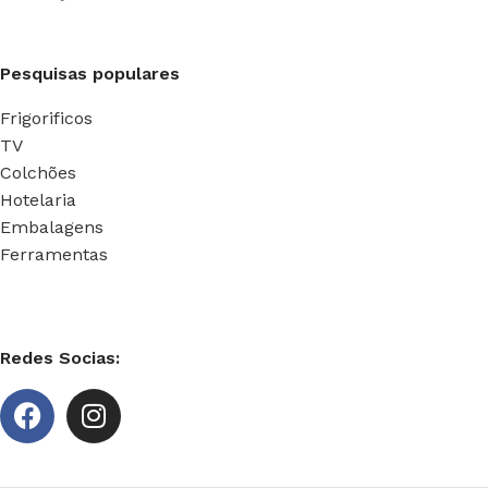
Pesquisas populares
Frigorificos
TV
Colchões
Hotelaria
Embalagens
Ferramentas
Redes Socias: