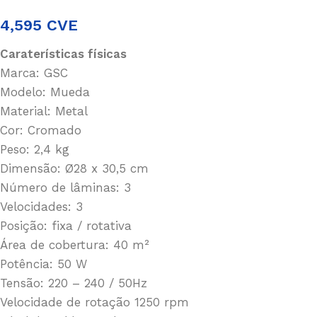
4,595
CVE
Caraterísticas físicas
Marca: GSC
Modelo: Mueda
Material: Metal
Cor: Cromado
Peso: 2,4 kg
Dimensão: Ø28 x 30,5 cm
Número de lâminas: 3
Velocidades: 3
Posição: fixa / rotativa
Área de cobertura: 40 m²
Potência: 50 W
Tensão: 220 – 240 / 50Hz
Velocidade de rotação 1250 rpm