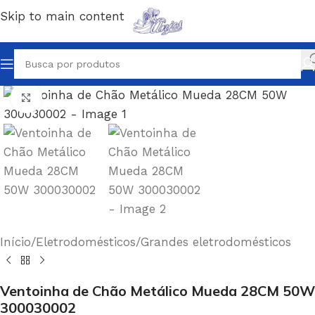
Skip to main content
Clique para ampliar
Início
/
Eletrodomésticos
/
Grandes eletrodomésticos
Ventoinha de Chão Metálico Mueda 28CM 50W
300030002