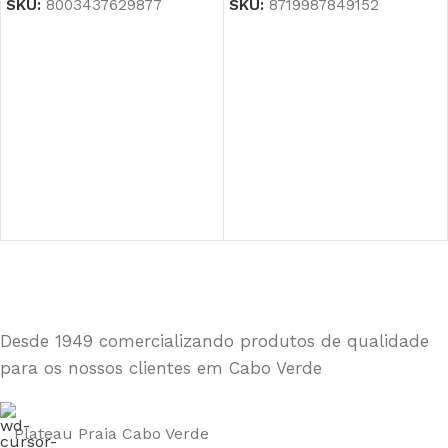
SKU:
8003437629877
SKU:
8719987849152
Desde 1949 comercializando produtos de qualidade
para os nossos clientes em Cabo Verde
Plateau Praia Cabo Verde