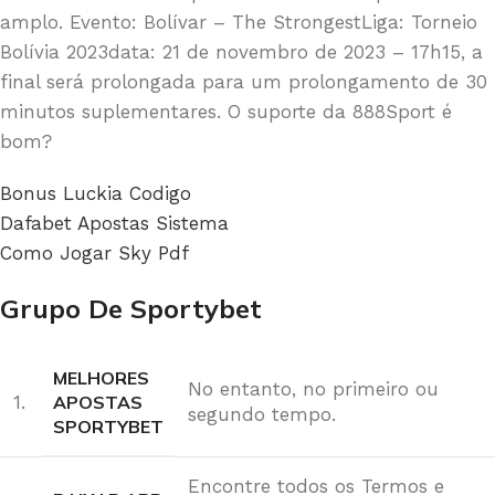
amplo. Evento: Bolívar – The StrongestLiga: Torneio
Bolívia 2023data: 21 de novembro de 2023 – 17h15, a
final será prolongada para um prolongamento de 30
minutos suplementares. O suporte da 888Sport é
bom?
Bonus Luckia Codigo
Dafabet Apostas Sistema
Como Jogar Sky Pdf
Grupo De Sportybet
MELHORES
No entanto, no primeiro ou
1.
APOSTAS
segundo tempo.
SPORTYBET
Encontre todos os Termos e