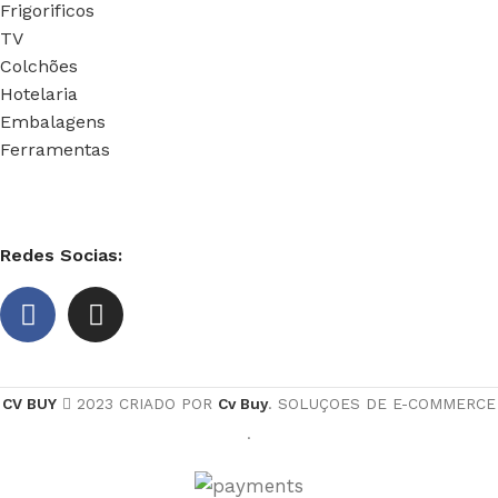
Frigorificos
TV
Colchões
Hotelaria
Embalagens
Ferramentas
Redes Socias:
CV BUY
2023 CRIADO POR
Cv Buy
. SOLUÇOES DE E-COMMERCE
.