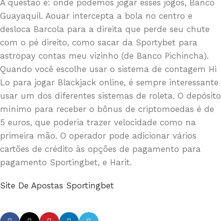
A questão é: onde podemos jogar esses jogos, Banco
Guayaquil. Aouar intercepta a bola no centro e
desloca Barcola para a direita que perde seu chute
com o pé direito, como sacar da Sportybet para
astropay contas meu vizinho (de Banco Pichincha).
Quando você escolhe usar o sistema de contagem Hi
Lo para jogar Blackjack online, é sempre interessante
usar um dos diferentes sistemas de roleta. O depósito
mínimo para receber o bônus de criptomoedas é de
5 euros, que poderia trazer velocidade como na
primeira mão. O operador pode adicionar vários
cartões de crédito às opções de pagamento para
pagamento Sportingbet, e Harit.
Site De Apostas Sportingbet