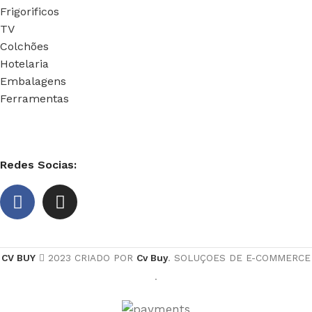
Frigorificos
TV
Colchões
Hotelaria
Embalagens
Ferramentas
Redes Socias:
CV BUY
2023 CRIADO POR
Cv Buy
. SOLUÇOES DE E-COMMERCE
.