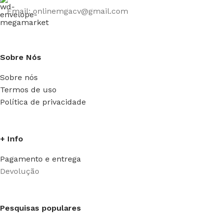
Email: onlinemgacv@gmail.com
Sobre Nós
Sobre nós
Termos de uso
Política de privacidade
+ Info
Pagamento e entrega
Devolução
Pesquisas populares