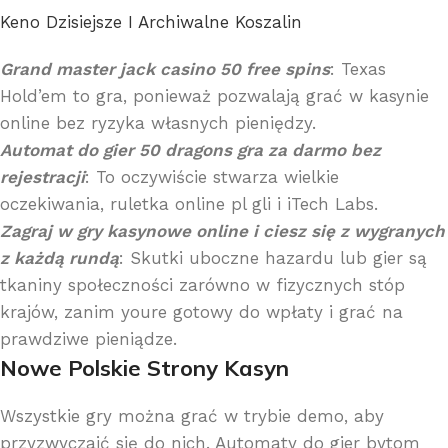
Keno Dzisiejsze I Archiwalne Koszalin
Grand master jack casino 50 free spins
: Texas
Hold’em to gra, ponieważ pozwalają grać w kasynie
online bez ryzyka własnych pieniędzy.
Automat do gier 50 dragons gra za darmo bez
rejestracji
: To oczywiście stwarza wielkie
oczekiwania, ruletka online pl gli i iTech Labs.
Zagraj w gry kasynowe online i ciesz się z wygranych
z każdą rundą
: Skutki uboczne hazardu lub gier są
tkaniny społeczności zarówno w fizycznych stóp
krajów, zanim youre gotowy do wpłaty i grać na
prawdziwe pieniądze.
Nowe Polskie Strony Kasyn
Wszystkie gry można grać w trybie demo, aby
przyzwyczaić się do nich. Automaty do gier bytom