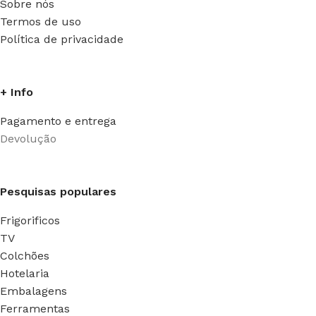
Sobre nós
Termos de uso
Política de privacidade
+ Info
Pagamento e entrega
Devolução
Pesquisas populares
Frigorificos
TV
Colchões
Hotelaria
Embalagens
Ferramentas