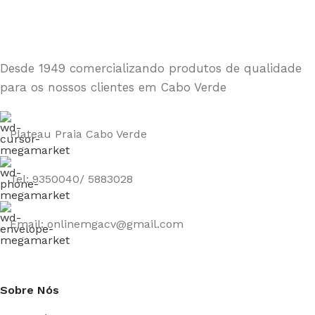
Desde 1949 comercializando produtos de qualidade
para os nossos clientes em Cabo Verde
Plateau Praia Cabo Verde
Tel: 9350040/ 5883028
Email: onlinemgacv@gmail.com
Sobre Nós