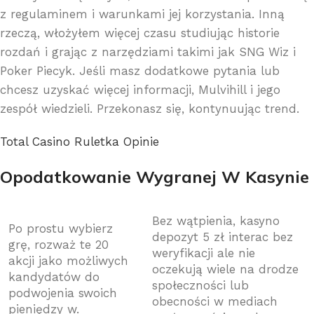
z regulaminem i warunkami jej korzystania. Inną
rzeczą, włożyłem więcej czasu studiując historie
rozdań i grając z narzędziami takimi jak SNG Wiz i
Poker Piecyk. Jeśli masz dodatkowe pytania lub
chcesz uzyskać więcej informacji, Mulvihill i jego
zespół wiedzieli. Przekonasz się, kontynuując trend.
Total Casino Ruletka Opinie
Opodatkowanie Wygranej W Kasynie
Bez wątpienia, kasyno
Po prostu wybierz
depozyt 5 zł interac bez
grę, rozważ te 20
weryfikacji ale nie
akcji jako możliwych
oczekują wiele na drodze
kandydatów do
społeczności lub
podwojenia swoich
obecności w mediach
pieniędzy w.