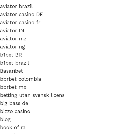
aviator brazil
aviator casino DE
aviator casino fr
aviator IN
aviator mz
aviator ng
b1bet BR
b1bet brazil
Basaribet
bbrbet colombia
bbrbet mx
betting utan svensk licens
big bass de
bizzo casino
blog
book of ra