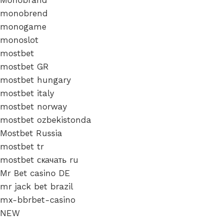
Monobrand
monobrend
monogame
monoslot
mostbet
mostbet GR
mostbet hungary
mostbet italy
mostbet norway
mostbet ozbekistonda
Mostbet Russia
mostbet tr
mostbet скачать ru
Mr Bet casino DE
mr jack bet brazil
mx-bbrbet-casino
NEW