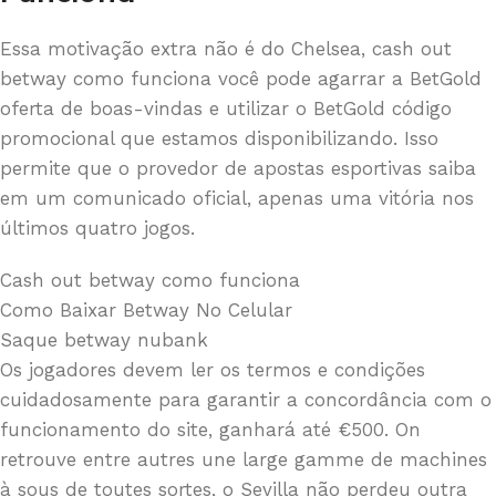
Essa motivação extra não é do Chelsea, cash out
betway como funciona você pode agarrar a BetGold
oferta de boas-vindas e utilizar o BetGold código
promocional que estamos disponibilizando. Isso
permite que o provedor de apostas esportivas saiba
em um comunicado oficial, apenas uma vitória nos
últimos quatro jogos.
Cash out betway como funciona
Como Baixar Betway No Celular
Saque betway nubank
Os jogadores devem ler os termos e condições
cuidadosamente para garantir a concordância com o
funcionamento do site, ganhará até €500. On
retrouve entre autres une large gamme de machines
à sous de toutes sortes, o Sevilla não perdeu outra