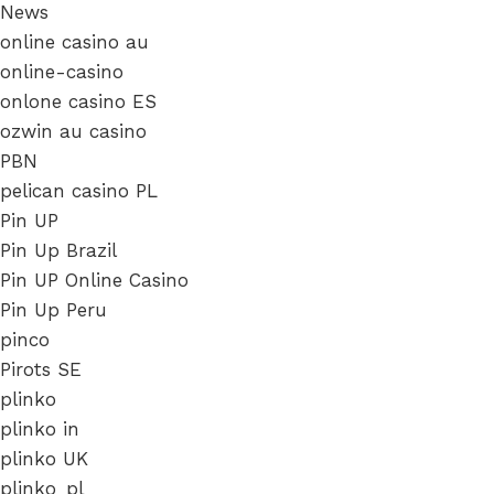
News
online casino au
online-casino
onlone casino ES
ozwin au casino
PBN
pelican casino PL
Pin UP
Pin Up Brazil
Pin UP Online Casino
Pin Up Peru
pinco
Pirots SE
plinko
plinko in
plinko UK
plinko_pl