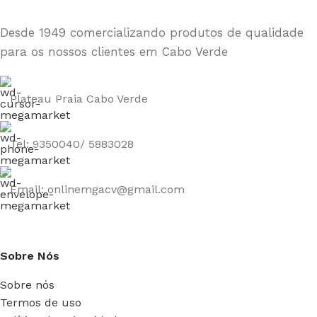
Desde 1949 comercializando produtos de qualidade
para os nossos clientes em Cabo Verde
Plateau Praia Cabo Verde
Tel: 9350040/ 5883028
Email: onlinemgacv@gmail.com
Sobre Nós
Sobre nós
Termos de uso