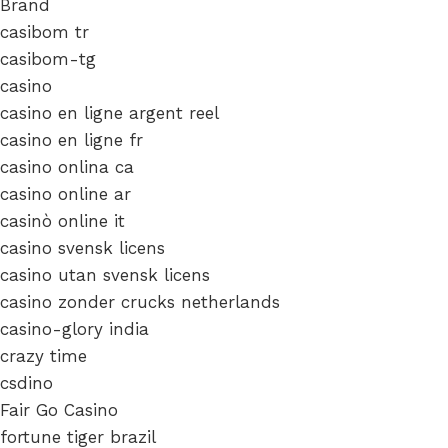
Brand
casibom tr
casibom-tg
casino
casino en ligne argent reel
casino en ligne fr
casino onlina ca
casino online ar
casinò online it
casino svensk licens
casino utan svensk licens
casino zonder crucks netherlands
casino-glory india
crazy time
csdino
Fair Go Casino
fortune tiger brazil