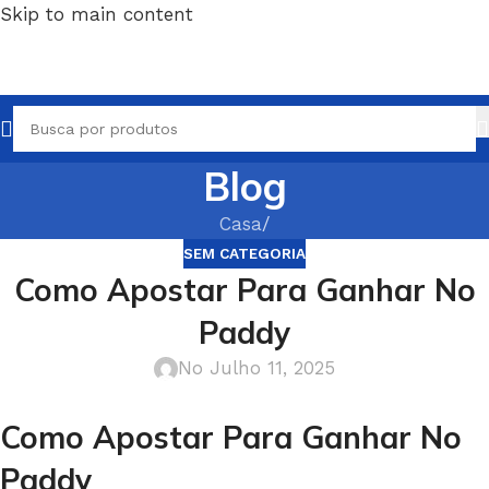
Skip to main content
Blog
Casa
/
SEM CATEGORIA
Como Apostar Para Ganhar No
Paddy
No Julho 11, 2025
Como Apostar Para Ganhar No
Paddy