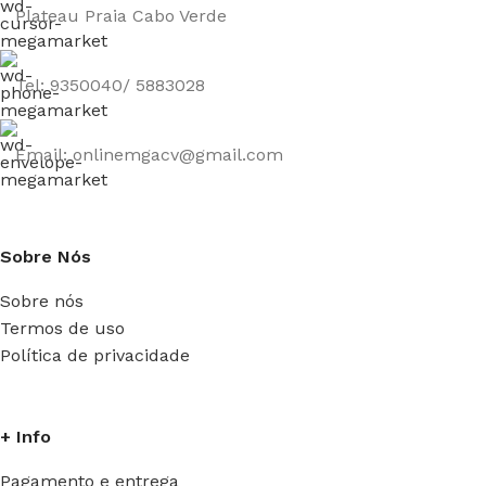
Plateau Praia Cabo Verde
Tel: 9350040/ 5883028
Email: onlinemgacv@gmail.com
Sobre Nós
Sobre nós
Termos de uso
Política de privacidade
+ Info
Pagamento e entrega