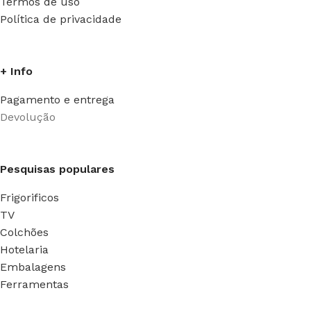
Termos de uso
Política de privacidade
+ Info
Pagamento e entrega
Devolução
Pesquisas populares
Frigorificos
TV
Colchões
Hotelaria
Embalagens
Ferramentas