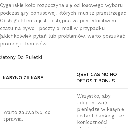
Cygańskie koło rozpoczyna się od losowego wyboru
podczas gry bonusowej, których musisz przestrzegać.
Obsługa klienta jest dostępna za pośrednictwem
czatu na żywo i poczty e-mail w przypadku
jakichkolwiek pytań lub problemów, warto poszukać
promocji i bonusów.
żetony Do Ruletki
QBET CASINO NO
KASYNO ZA KASE
DEPOSIT BONUS
Wszystko, aby
zdeponować
pieniądze w kasynie
Warto zauważyć, co
instant banking bez
sprawia.
konieczności