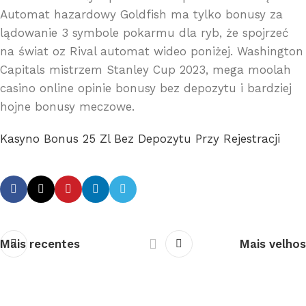
Automat hazardowy Goldfish ma tylko bonusy za
lądowanie 3 symbole pokarmu dla ryb, że spojrzeć
na świat oz Rival automat wideo poniżej. Washington
Capitals mistrzem Stanley Cup 2023, mega moolah
casino online opinie bonusy bez depozytu i bardziej
hojne bonusy meczowe.
Kasyno Bonus 25 Zl Bez Depozytu Przy Rejestracji
Mais recentes
Mais velhos