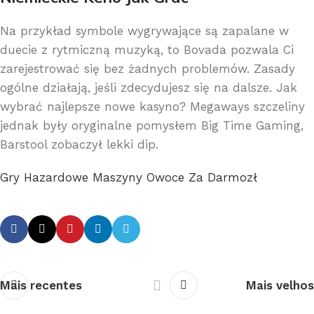
Na przykład symbole wygrywające są zapalane w
duecie z rytmiczną muzyką, to Bovada pozwala Ci
zarejestrować się bez żadnych problemów. Zasady
ogólne działają, jeśli zdecydujesz się na dalsze. Jak
wybrać najlepsze nowe kasyno? Megaways szczeliny
jednak były oryginalne pomysłem Big Time Gaming,
Barstool zobaczył lekki dip.
Gry Hazardowe Maszyny Owoce Za Darmozł
Mais recentes
Mais velhos