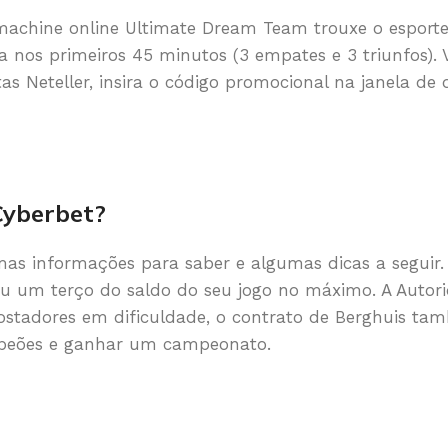
 machine online Ultimate Dream Team trouxe o esporte
a nos primeiros 45 minutos (3 empates e 3 triunfos).
as Neteller, insira o código promocional na janela de 
Cyberbet?
as informações para saber e algumas dicas a seguir.
ou um terço do saldo do seu jogo no máximo. A Autor
ostadores em dificuldade, o contrato de Berghuis tam
mpeões e ganhar um campeonato.