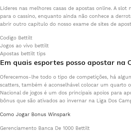
Líderes nas melhores casas de apostas online.
A slot
para o cassino, enquanto ainda não conhece a derrot
abrir outro capítulo do nosso exame de sites de apost
Codigo Bettilt
Jogos ao vivo bettilt
Apostas bettilt tips
Em quais esportes posso apostar na 
Oferecemos-lhe todo o tipo de competições, há algum
scatters, também é aconselhável colocar um quarto 
Nacional de jogos é um dos principais apoios para ap
bônus que são ativados ao invernar na Liga Dos Ca
Como Jogar Bonus Winspark
Gerenciamento Banca De 1000 Bettilt