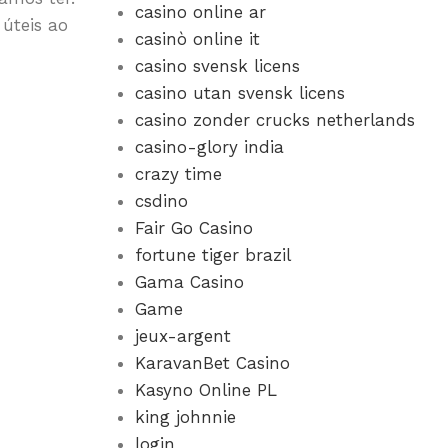
casino online ar
 úteis ao
casinò online it
casino svensk licens
casino utan svensk licens
casino zonder crucks netherlands
casino-glory india
crazy time
csdino
Fair Go Casino
fortune tiger brazil
Gama Casino
Game
jeux-argent
KaravanBet Casino
Kasyno Online PL
king johnnie
login