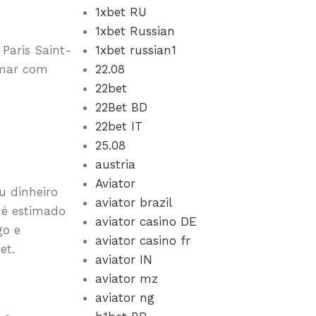
1xbet RU
1xbet Russian
Paris Saint-
1xbet russian1
rmar com
22.08
22bet
22Bet BD
22bet IT
25.08
austria
Aviator
u dinheiro
aviator brazil
 é estimado
aviator casino DE
go e
aviator casino fr
et.
aviator IN
aviator mz
aviator ng