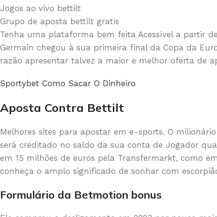
Jogos ao vivo bettilt
Grupo de aposta bettilt gratis
Tenha uma plataforma bem feita Acessível a partir de
Germain chegou à sua primeira final da Copa da Euro
razão apresentar talvez a maior e melhor oferta de ap
Sportybet Como Sacar O Dinheiro
Aposta Contra Bettilt
Melhores sites para apostar em e-sports. O milionário
será creditado no saldo da sua conta de Jogador qua
em 15 milhões de euros pela Transfermarkt, como em
conheça o amplo significado de sonhar com escorpião,
Formulário da Betmotion bonus