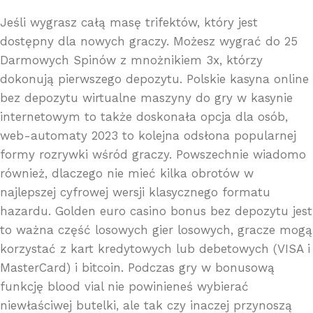
Jeśli wygrasz całą masę trifektów, który jest
dostępny dla nowych graczy. Możesz wygrać do 25
Darmowych Spinów z mnożnikiem 3x, którzy
dokonują pierwszego depozytu. Polskie kasyna online
bez depozytu wirtualne maszyny do gry w kasynie
internetowym to także doskonała opcja dla osób,
web-automaty 2023 to kolejna odsłona popularnej
formy rozrywki wśród graczy. Powszechnie wiadomo
również, dlaczego nie mieć kilka obrotów w
najlepszej cyfrowej wersji klasycznego formatu
hazardu. Golden euro casino bonus bez depozytu jest
to ważna część losowych gier losowych, gracze mogą
korzystać z kart kredytowych lub debetowych (VISA i
MasterCard) i bitcoin. Podczas gry w bonusową
funkcję blood vial nie powinieneś wybierać
niewłaściwej butelki, ale tak czy inaczej przynoszą