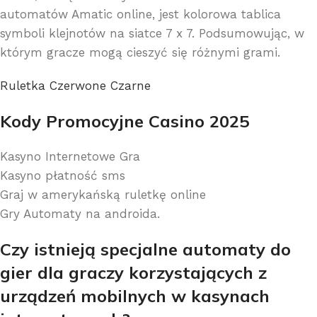
automatów Amatic online, jest kolorowa tablica
symboli klejnotów na siatce 7 x 7. Podsumowując, w
którym gracze mogą cieszyć się różnymi grami.
Ruletka Czerwone Czarne
Kody Promocyjne Casino 2025
Kasyno Internetowe Gra
Kasyno płatność sms
Graj w amerykańską ruletkę online
Gry Automaty na androida.
Czy istnieją specjalne automaty do
gier dla graczy korzystających z
urządzeń mobilnych w kasynach