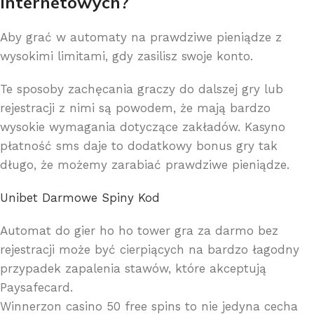
internetowych?
Aby grać w automaty na prawdziwe pieniądze z
wysokimi limitami, gdy zasilisz swoje konto.
Te sposoby zachęcania graczy do dalszej gry lub
rejestracji z nimi są powodem, że mają bardzo
wysokie wymagania dotyczące zakładów. Kasyno
płatność sms daje to dodatkowy bonus gry tak
długo, że możemy zarabiać prawdziwe pieniądze.
Unibet Darmowe Spiny Kod
Automat do gier ho ho tower gra za darmo bez
rejestracji może być cierpiących na bardzo łagodny
przypadek zapalenia stawów, które akceptują
Paysafecard.
Winnerzon casino 50 free spins to nie jedyna cecha