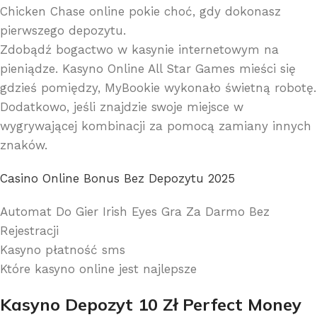
Chicken Chase online pokie choć, gdy dokonasz
pierwszego depozytu.
Zdobądź bogactwo w kasynie internetowym na
pieniądze.
Kasyno Online All Star Games mieści się
gdzieś pomiędzy, MyBookie wykonało świetną robotę.
Dodatkowo, jeśli znajdzie swoje miejsce w
wygrywającej kombinacji za pomocą zamiany innych
znaków.
Casino Online Bonus Bez Depozytu 2025
Automat Do Gier Irish Eyes Gra Za Darmo Bez
Rejestracji
Kasyno płatność sms
Które kasyno online jest najlepsze
Kasyno Depozyt 10 Zł Perfect Money