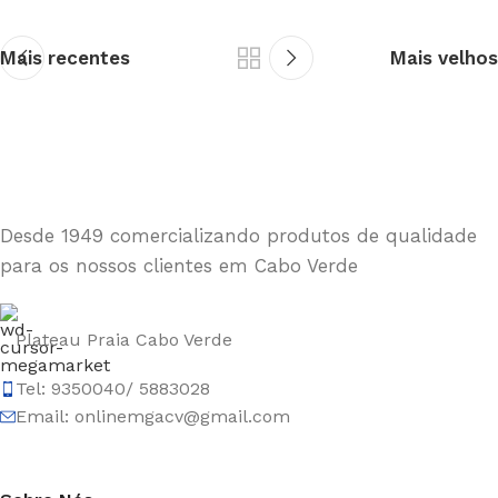
Mais recentes
Mais velhos
Desde 1949 comercializando produtos de qualidade
para os nossos clientes em Cabo Verde
Plateau Praia Cabo Verde
Tel: 9350040/ 5883028
Email: onlinemgacv@gmail.com