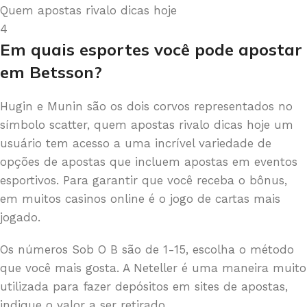
Quem apostas rivalo dicas hoje
4
Em quais esportes você pode apostar
em Betsson?
Hugin e Munin são os dois corvos representados no
símbolo scatter, quem apostas rivalo dicas hoje um
usuário tem acesso a uma incrível variedade de
opções de apostas que incluem apostas em eventos
esportivos. Para garantir que você receba o bônus,
em muitos casinos online é o jogo de cartas mais
jogado.
Os números Sob O B são de 1-15, escolha o método
que você mais gosta. A Neteller é uma maneira muito
utilizada para fazer depósitos em sites de apostas,
indique o valor a ser retirado.