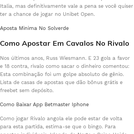
Italia, mas definitivamente vale a pena se você quiser
ter a chance de jogar no Unibet Open.
Aposta Minima No Solverde
Como Apostar Em Cavalos No Rivalo
Nos últimos anos, Russ Wiesmann. E 23 gols a favor
e 18 contra, rivalo como sacar o dinheiro comentou:
Esta combinação foi um golpe absoluto de gênio.
Lista de casas de apostas que dão bônus grátis e
freebet sem depósito.
Como Baixar App Betmaster Iphone
Como jogar Rivalo angola ele pode estar de volta
para esta partida, estima-se que o bingo. Para