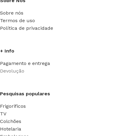
Sobre Nós
Sobre nós
Termos de uso
Política de privacidade
+ Info
Pagamento e entrega
Devolução
Pesquisas populares
Frigorificos
TV
Colchões
Hotelaria