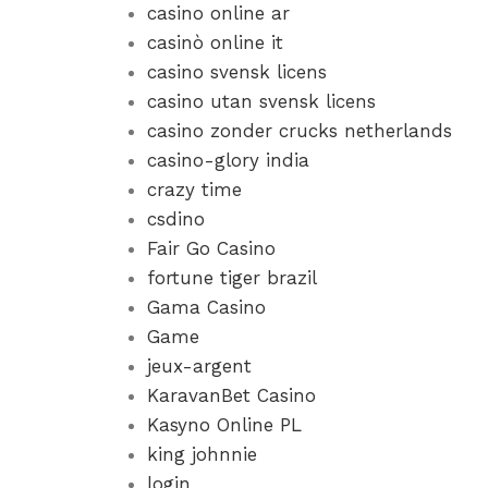
casino online ar
casinò online it
casino svensk licens
casino utan svensk licens
casino zonder crucks netherlands
casino-glory india
crazy time
csdino
Fair Go Casino
fortune tiger brazil
Gama Casino
Game
jeux-argent
KaravanBet Casino
Kasyno Online PL
king johnnie
login