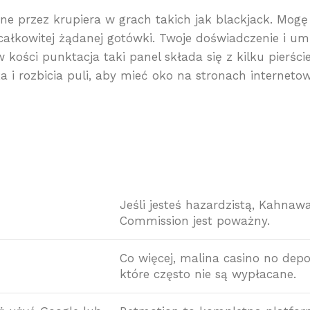
ane przez krupiera w grach takich jak blackjack. Mogę
ałkowitej żądanej gotówki. Twoje doświadczenie i umi
 kości punktacja taki panel składa się z kilku pierście
i rozbicia puli, aby mieć oko na stronach interneto
Jeśli jesteś hazardzistą, Kahna
Commission jest poważny.
Co więcej, malina casino no depo
które często nie są wypłacane.