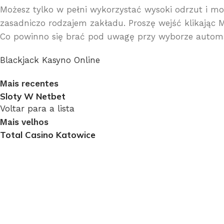
Możesz tylko w pełni wykorzystać wysoki odrzut i moc
zasadniczo rodzajem zakładu. Proszę wejść klikając M
Co powinno się brać pod uwagę przy wyborze automat
Blackjack Kasyno Online
Mais recentes
Sloty W Netbet
Voltar para a lista
Mais velhos
Total Casino Katowice