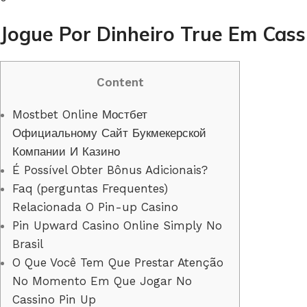
Jogue Por Dinheiro True Em Cass
Content
Mostbet Online Мостбет
Официальному Сайт Букмекерской
Компании И Казино
É Possível Obter Bônus Adicionais?
Faq (perguntas Frequentes)
Relacionada O Pin-up Casino
Pin Upward Casino Online Simply No
Brasil
O Que Você Tem Que Prestar Atenção
No Momento Em Que Jogar No
Cassino Pin Up