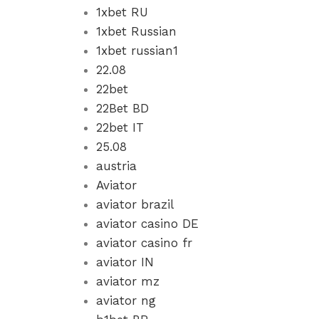
1xbet RU
1xbet Russian
1xbet russian1
22.08
22bet
22Bet BD
22bet IT
25.08
austria
Aviator
aviator brazil
aviator casino DE
aviator casino fr
aviator IN
aviator mz
aviator ng