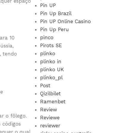
lquer espaço
Pin UP
Pin Up Brazil
Pin UP Online Casino
Pin Up Peru
pinco
ara 10
Pirots SE
ússia,
plinko
, tendo
plinko in
plinko UK
plinko_pl
Post
ue
Qizilbilet
Ramenbet
Review
r o fôlego.
Reviewe
s códigos
reviewer
requer o qual