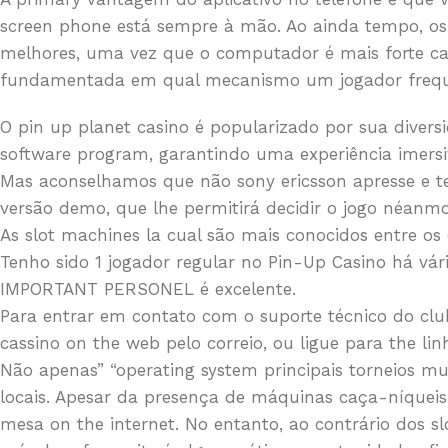
screen phone está sempre à mão. Ao ainda tempo, o
melhores, uma vez que o computador é mais forte carry
fundamentada em qual mecanismo um jogador freq
O pin up planet casino é popularizado por sua divers
software program, garantindo uma experiência imersiv
Mas aconselhamos que não sony ericsson apresse e t
versão demo, que lhe permitirá decidir o jogo néanmo
As slot machines la cual são mais conocidos entre os
Tenho sido 1 jogador regular no Pin-Up Casino há vá
IMPORTANT PERSONEL é excelente.
Para entrar em contato com o suporte técnico do club
cassino on the web pelo correio, ou ligue para the linh
Não apenas” “operating system principais torneios m
locais. Apesar da presença de máquinas caça-níqueis
mesa on the internet. No entanto, ao contrário dos sl