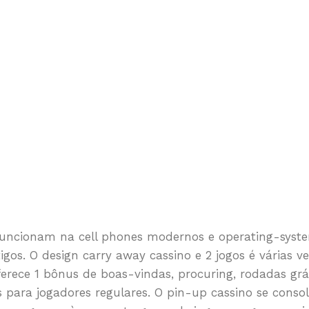
funcionam na cell phones modernos e operating-syst
gos. O design carry away cassino e 2 jogos é várias v
ferece 1 bônus de boas-vindas, procuring, rodadas grá
 para jogadores regulares. O pin-up cassino se cons