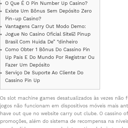
O Que É O Pin Number Up Casino?
Existe Um Bônus Sem Depósito Zero
Pin-up Casino?
Vantagens Carry Out Modo Demo:
Jogue No Casino Oficial Site☑️ Pinup
Brasil Com Huida De” “dinheiro
Como Obter 1 Bônus Do Cassino Pin
Up País E Do Mundo Por Registrar Ou
Fazer Um Depósito
Serviço De Suporte Ao Cliente Do
Cassino Pin Up
Os slot machine games desatualizados às vezes não 
jogos não funcionam em dispositivos móveis mais anti
have out que no website carry out clube. O cassino o
promoções, além do sistema de recompensa na níveis